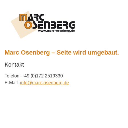
Marc Osenberg – Seite wird umgebaut.
Kontakt
Telefon: +49 (0)172 2519330
E-Mail:
info@marc-osenberg.de